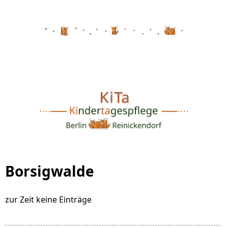
Borsigwalde
zur Zeit keine Einträge