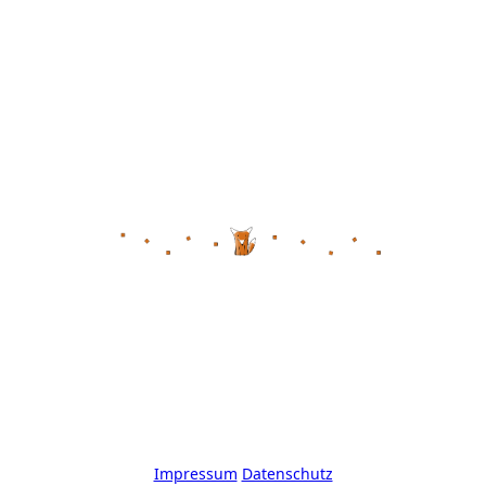
Impressum
Datenschutz