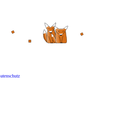
atenschutz