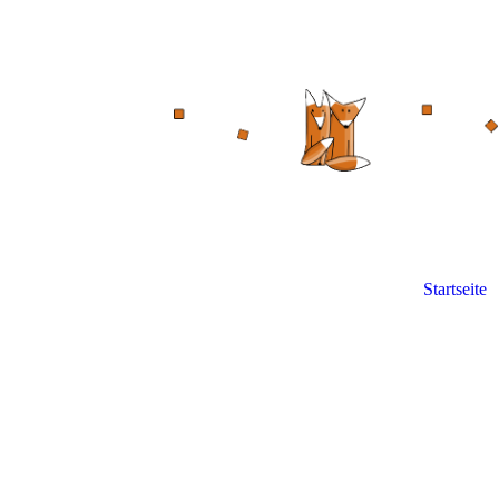
Startseite