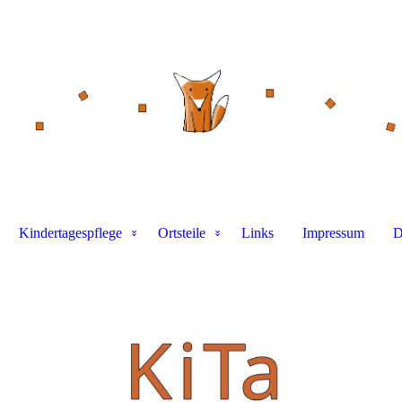
Kindertagespflege
Ortsteile
Links
Impressum
D