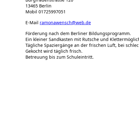
13465 Berlin
Mobil 01725997051
E-Mail
ramonawensch@web.de
Förderung nach dem Berliner Bildungsprogramm.
Ein kleiner Sandkasten mit Rutsche und Klettermöglic
Tägliche Spaziergänge an der frischen Luft, bei schle
Gekocht wird täglich frisch.
Betreuung bis zum Schuleintritt.