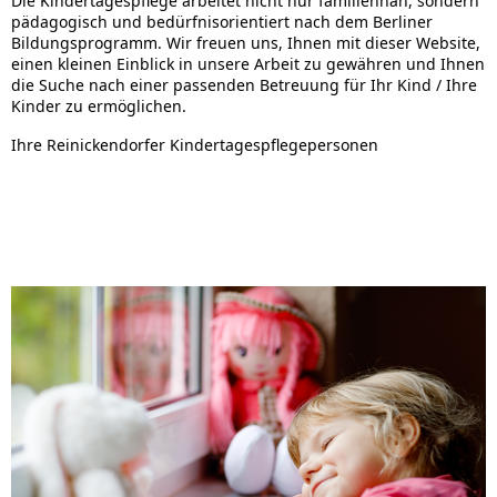
Die Kindertagespflege arbeitet nicht nur familiennah, sondern
pädagogisch und bedürfnisorientiert nach dem Berliner
Bildungsprogramm. Wir freuen uns, Ihnen mit dieser Website,
einen kleinen Einblick in unsere Arbeit zu gewähren und Ihnen
die Suche nach einer passenden Betreuung für Ihr Kind / Ihre
Kinder zu ermöglichen.
Ihre Reinickendorfer Kindertagespflegepersonen