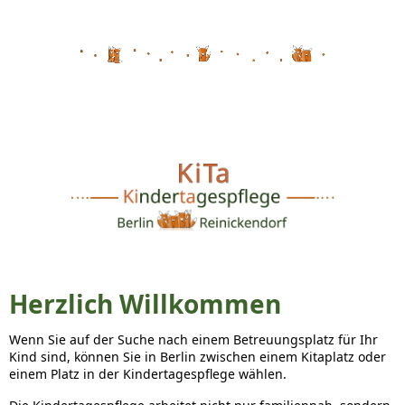
Herzlich Willkommen
Wenn Sie auf der Suche nach einem Betreuungsplatz für Ihr
Kind sind, können Sie in Berlin zwischen einem Kitaplatz oder
einem Platz in der Kindertagespflege wählen.